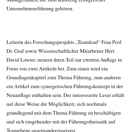
Unternehmensführung gehören.
Leiterin des Forschungsprojekts „Teamlead“ Frau Prof
Dr. Graf sowie Wissenschaftlicher Mitarbeiter Herr
David Lowiec steuern ihren Teil zur zweiten Auflage in
Form von zwei Artikeln bei. Zum einen wird ein
Grundlagenkapitel zum Thema Führung, zum anderen
ein Artikel zum synergetischen Führungskonzept in der
Neuauflage enthalten sein. Der interessierte Leser erhält
auf diese Weise die Möglichkeit, sich nochmals
grundlegend mit dem Thema Führung zu beschäftigen
und sich eingehender mit der Führungsthematik auf
Teamebene auseinanderzusetzen.