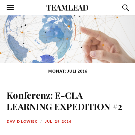
TEAMLEAD
MONAT: JULI 2016
Konferenz: E-CLA
LEARNING EXPEDITION #2
DAVID LOWIEC
JULI 29, 2016