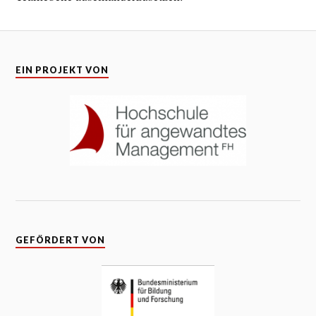
EIN PROJEKT VON
GEFÖRDERT VON