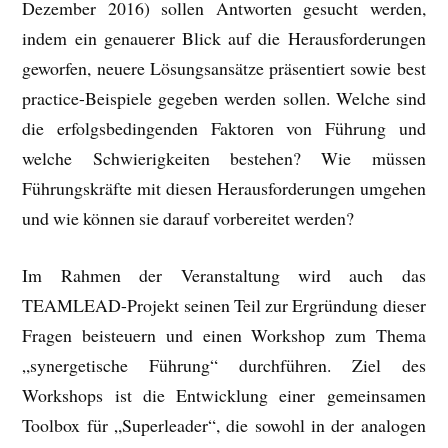
Dezember 2016) sollen Antworten gesucht werden,
indem ein genauerer Blick auf die Herausforderungen
geworfen, neuere Lösungsansätze präsentiert sowie best
practice-Beispiele gegeben werden sollen. Welche sind
die erfolgsbedingenden Faktoren von Führung und
welche Schwierigkeiten bestehen? Wie müssen
Führungskräfte mit diesen Herausforderungen umgehen
und wie können sie darauf vorbereitet werden?
Im Rahmen der Veranstaltung wird auch das
TEAMLEAD-Projekt seinen Teil zur Ergründung dieser
Fragen beisteuern und einen Workshop zum Thema
„synergetische Führung“ durchführen. Ziel des
Workshops ist die Entwicklung einer gemeinsamen
Toolbox für „Superleader“, die sowohl in der analogen