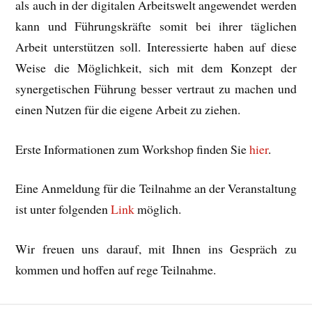
als auch in der digitalen Arbeitswelt angewendet werden
kann und Führungskräfte somit bei ihrer täglichen
Arbeit unterstützen soll. Interessierte haben auf diese
Weise die Möglichkeit, sich mit dem Konzept der
synergetischen Führung besser vertraut zu machen und
einen Nutzen für die eigene Arbeit zu ziehen.
Erste Informationen zum Workshop finden Sie
hier
.
Eine Anmeldung für die Teilnahme an der Veranstaltung
ist unter folgenden
Link
möglich.
Wir freuen uns darauf, mit Ihnen ins Gespräch zu
kommen und hoffen auf rege Teilnahme.