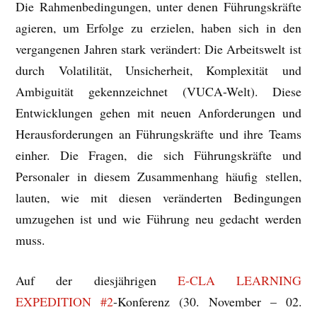
Die Rahmenbedingungen, unter denen Führungskräfte
agieren, um Erfolge zu erzielen, haben sich in den
vergangenen Jahren stark verändert: Die Arbeitswelt ist
durch Volatilität, Unsicherheit, Komplexität und
Ambiguität gekennzeichnet (VUCA-Welt). Diese
Entwicklungen gehen mit neuen Anforderungen und
Herausforderungen an Führungskräfte und ihre Teams
einher. Die Fragen, die sich Führungskräfte und
Personaler in diesem Zusammenhang häufig stellen,
lauten, wie mit diesen veränderten Bedingungen
umzugehen ist und wie Führung neu gedacht werden
muss.
Auf der diesjährigen
E-CLA LEARNING
EXPEDITION #2
-Konferenz (30. November – 02.