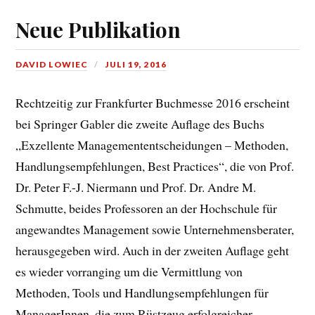
Neue Publikation
DAVID LOWIEC
JULI 19, 2016
Rechtzeitig zur Frankfurter Buchmesse 2016 erscheint
bei Springer Gabler die zweite Auflage des Buchs
„Exzellente Managemententscheidungen – Methoden,
Handlungsempfehlungen, Best Practices“, die von Prof.
Dr. Peter F.-J. Niermann und Prof. Dr. Andre M.
Schmutte, beides Professoren an der Hochschule für
angewandtes Management sowie Unternehmensberater,
herausgegeben wird. Auch in der zweiten Auflage geht
es wieder vorranging um die Vermittlung von
Methoden, Tools und Handlungsempfehlungen für
ManagerInnen, die zum Rüstzeug erfolgreicher