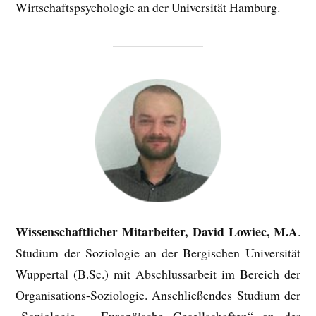
Wirtschaftspsychologie an der Universität Hamburg.
Wissenschaftlicher Mitarbeiter, David Lowiec, M.A
.
Studium der Soziologie an der Bergischen Universität
Wuppertal (B.Sc.) mit Abschlussarbeit im Bereich der
Organisations-Soziologie. Anschließendes Studium der