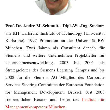
Prof. Dr. Andre M. Schmutte, Dipl.-Wi.-Ing
. Studium
am KIT Karlsruhe Institute of Technology (Universität
Karlsruhe). 1997 Promotion an der Universität BW
München. Zwei Jahren als Consultant danach für
Siemens und weitere Unternehmen Projektleiter für
Unternehmensentwicklung. 2003 bis 2005 als
Strategieleiter des Siemens Learning Campus und bis
2008 für die Siemens AG Mitglied des Corporate
Services Steering Committee der European Foundation
for Management Development, Brüssel. Seit 2008
freiberuflicher Berater und Leiter des
Instituts für
Managementkompetenz München
.