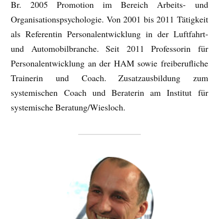
Br. 2005 Promotion im Bereich Arbeits- und
Organisationspsychologie. Von 2001 bis 2011 Tätigkeit
als Referentin Personalentwicklung in der Luftfahrt-
und Automobilbranche. Seit 2011 Professorin für
Personalentwicklung an der HAM sowie freiberufliche
Trainerin und Coach. Zusatzausbildung zum
systemischen Coach und Beraterin am Institut für
systemische Beratung/Wiesloch.