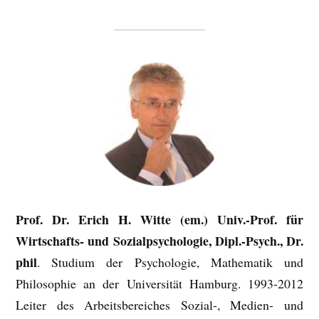
Prof. Dr. Erich H. Witte (em.) Univ.-Prof. für
Wirtschafts- und Sozialpsychologie, Dipl.-Psych., Dr.
phil
. Studium der Psychologie, Mathematik und
Philosophie an der Universität Hamburg. 1993-2012
Leiter des Arbeitsbereiches Sozial-, Medien- und