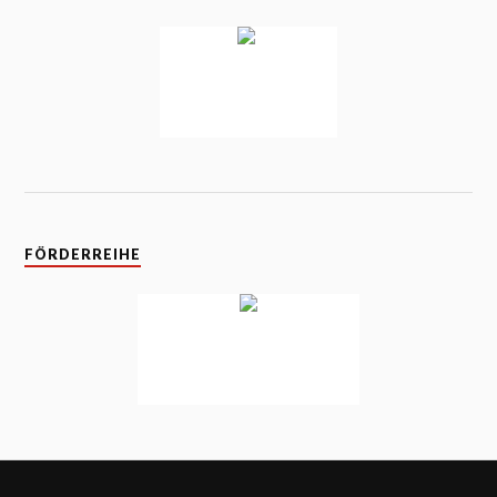
FÖRDERREIHE