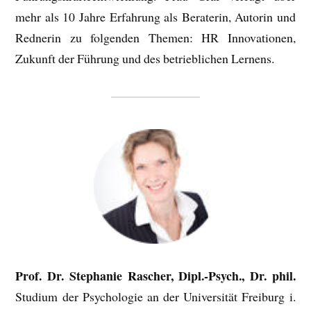
mehr als 10 Jahre Erfahrung als Beraterin, Autorin und
Rednerin zu folgenden Themen: HR Innovationen,
Zukunft der Führung und des betrieblichen Lernens.
Prof. Dr. Stephanie Rascher, Dipl.-Psych., Dr. phil.
Studium der Psychologie an der Universität Freiburg i.