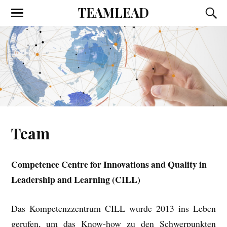
TEAMLEAD
Team
Competence Centre for Innovations and Quality in
Leadership and Learning (CILL)
Das Kompetenzzentrum CILL wurde 2013 ins Leben
gerufen, um das Know-how zu den Schwerpunkten