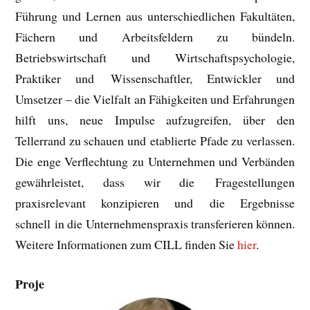
Führung und Lernen aus unterschiedlichen Fakultäten,
Fächern und Arbeitsfeldern zu bündeln.
Betriebswirtschaft und Wirtschaftspsychologie,
Praktiker und Wissenschaftler, Entwickler und
Umsetzer – die Vielfalt an Fähigkeiten und Erfahrungen
hilft uns, neue Impulse aufzugreifen, über den
Tellerrand zu schauen und etablierte Pfade zu verlassen.
Die enge Verflechtung zu Unternehmen und Verbänden
gewährleistet, dass wir die Fragestellungen
praxisrelevant konzipieren und die Ergebnisse
schnell in die Unternehmenspraxis transferieren können.
Weitere Informationen zum CILL finden Sie
hier
.
Proje