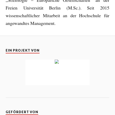
„Soziologie – Europäische Gesellschaften“ an der
Freien Universität Berlin (M.Sc.). Seit 2015
wissenschaftlicher Mitarbeit an der Hochschule für
angewandtes Management.
EIN PROJEKT VON
GEFÖRDERT VON