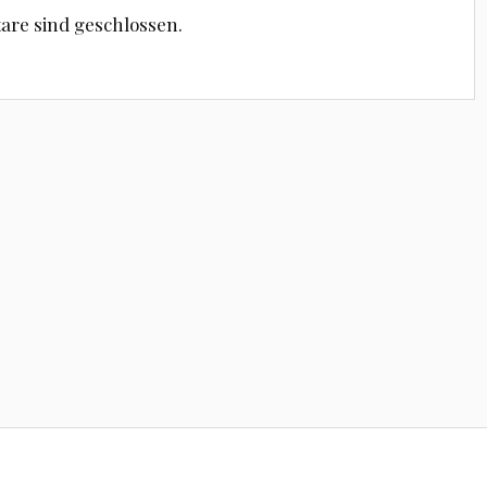
re sind geschlossen.