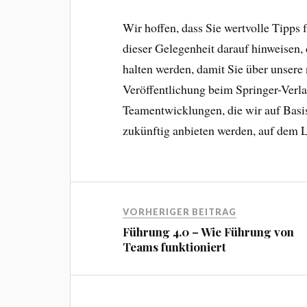
Wir hoffen, dass Sie wertvolle Tipps
dieser Gelegenheit darauf hinweisen,
halten werden, damit Sie über unsere
Veröffentlichung beim Springer-Verl
Teamentwicklungen, die wir auf Basi
zukünftig anbieten werden, auf dem 
VORHERIGER BEITRAG
Führung 4.0 – Wie Führung von
Teams funktioniert