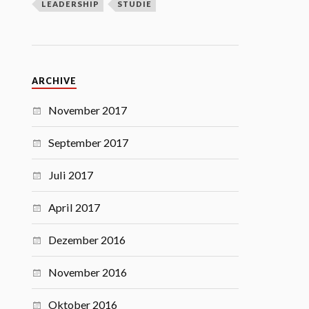
LEADERSHIP
STUDIE
ARCHIVE
November 2017
September 2017
Juli 2017
April 2017
Dezember 2016
November 2016
Oktober 2016