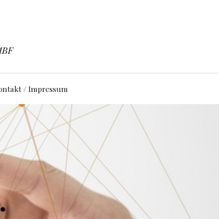
BMBF
ontakt / Impressum