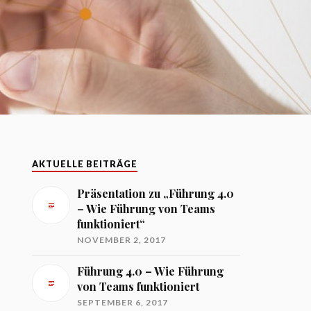
AKTUELLE BEITRÄGE
Präsentation zu „Führung 4.0
– Wie Führung von Teams
funktioniert“
NOVEMBER 2, 2017
Führung 4.0 – Wie Führung
von Teams funktioniert
SEPTEMBER 6, 2017