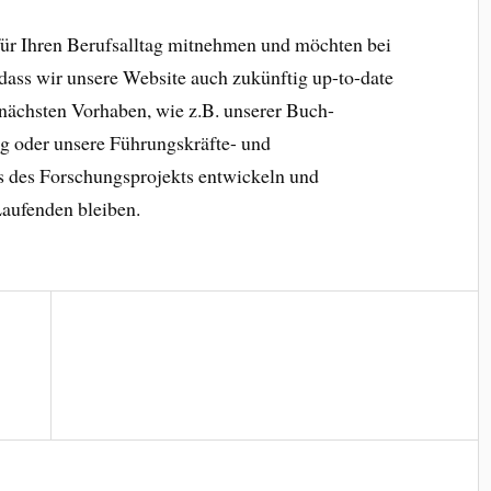
 für Ihren Berufsalltag mitnehmen und möchten bei
 dass wir unsere Website auch zukünftig up-to-date
 nächsten Vorhaben, wie z.B. unserer Buch-
ag oder unsere Führungskräfte- und
s des Forschungsprojekts entwickeln und
Laufenden bleiben.