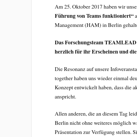
Am 25. Oktober 2017 haben wir unser
Führung von Teams funktioniert“
a
Management (HAM) in Berlin gehalt
Das Forschungsteam TEAMLEAD möc
herzlich für ihr Erscheinen und d
Die Resonanz auf unsere Infoveranst
together haben uns wieder einmal deu
Konzept entwickelt haben, dass die 
anspricht.
Allen anderen, die an diesem Tag lei
Berlin nicht ohne weiteres möglich 
Präsentation zur Verfügung stellen. 