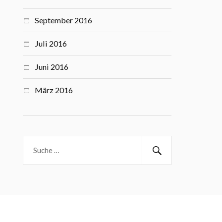
September 2016
Juli 2016
Juni 2016
März 2016