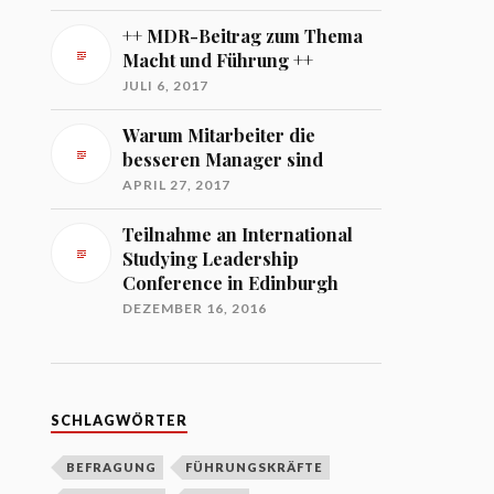
++ MDR-Beitrag zum Thema
Macht und Führung ++
JULI 6, 2017
Warum Mitarbeiter die
besseren Manager sind
APRIL 27, 2017
Teilnahme an International
Studying Leadership
Conference in Edinburgh
DEZEMBER 16, 2016
SCHLAGWÖRTER
BEFRAGUNG
FÜHRUNGSKRÄFTE