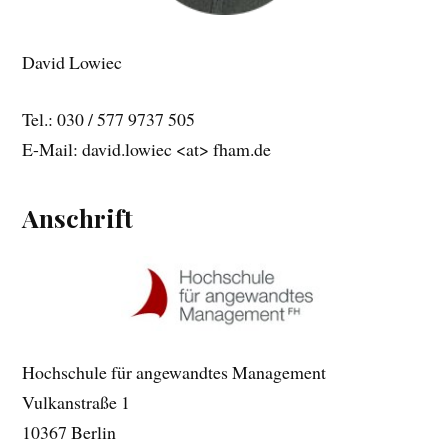
David Lowiec
Tel.: 030 / 577 9737 505
E-Mail: david.lowiec <at>
fham.de
Anschrift
Hochschule für angewandtes Management
Vulkanstraße 1
10367 Berlin