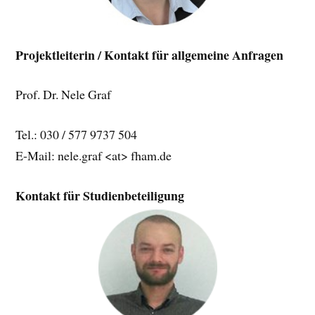
Projektleiterin / Kontakt für allgemeine Anfragen
Prof. Dr. Nele Graf
Tel.: 030 / 577 9737 504
E-Mail: nele.graf <at>
fham.de
Kontakt für Studienbeteiligung