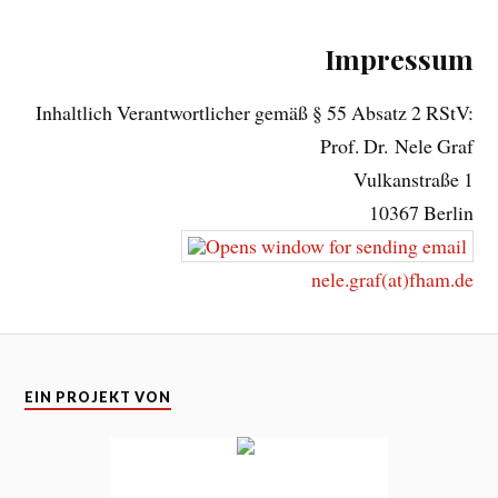
Impressum
Inhaltlich Verantwortlicher gemäß § 55 Absatz 2 RStV:
Prof. Dr. Nele Graf
Vulkanstraße 1
10367 Berlin
nele.graf(at)fham.de
EIN PROJEKT VON