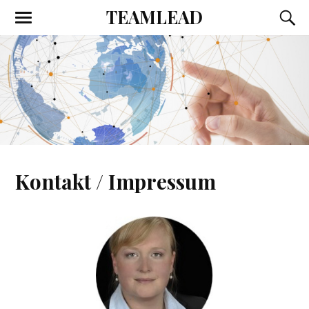
TEAMLEAD
Kontakt / Impressum